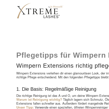
Pflegetipps für Wimpern
Wimpern Extensions richtig pfle
Wimpern Extensions verleihen dir einen glamourösen Look, der im
richtige Pflege entscheidend. Mit den folgenden Pflegetipps ble
1. Die Basis: Regelmäßige Reinigung
Die richtige Reinigung ist das A und O, um deine Wimpern Extens
Warum ist Reinigung wichtig?
Täglich lagern sich Schmutz, Öl
Extensions fallen schneller aus. Außerdem fördert mangelnde Re
Unser Tipp:
Verwende einen speziellen, ölfreien Wimpernreiniger