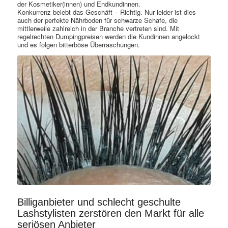
der Kosmetiker(innen) und Endkundinnen.
Konkurrenz belebt das Geschäft – Richtig. Nur leider ist dies
auch der perfekte Nährboden für schwarze Schafe, die
mittlerweile zahlreich in der Branche vertreten sind. Mit
regelrechten Dumpingpreisen werden die Kundinnen angelockt
und es folgen bitterböse Überraschungen.
Billiganbieter und schlecht geschulte
Lashstylisten zerstören den Markt für alle
seriösen Anbieter