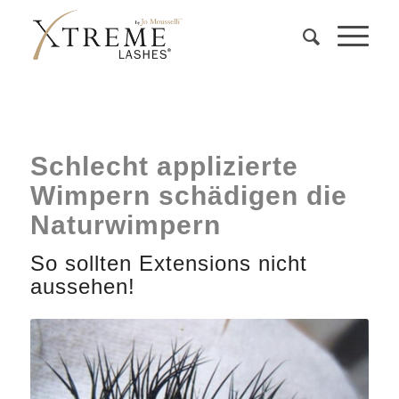
Schlecht applizierte
Wimpern schädigen die
Naturwimpern
So sollten Extensions nicht
aussehen!