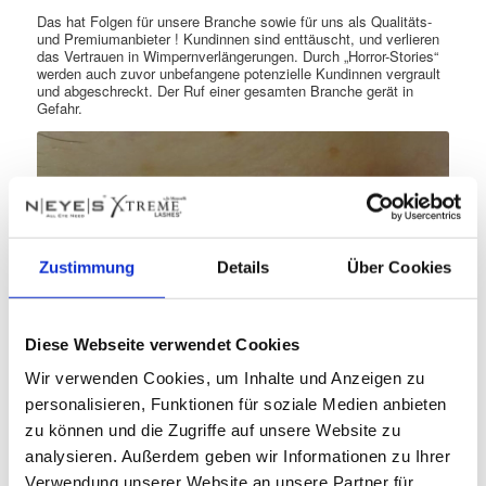
Das hat Folgen für unsere Branche sowie für uns als Qualitäts-
und Premiumanbieter ! Kundinnen sind enttäuscht, und verlieren
das Vertrauen in Wimpernverlängerungen. Durch „Horror-Stories“
werden auch zuvor unbefangene potenzielle Kundinnen vergrault
und abgeschreckt. Der Ruf einer gesamten Branche gerät in
Gefahr.
Zustimmung
Details
Über Cookies
Diese Webseite verwendet Cookies
Wir verwenden Cookies, um Inhalte und Anzeigen zu
personalisieren, Funktionen für soziale Medien anbieten
zu können und die Zugriffe auf unsere Website zu
analysieren. Außerdem geben wir Informationen zu Ihrer
Achtet auf einen sauberen Arbeitsplatz
Verwendung unserer Website an unsere Partner für