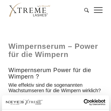
Wimpernserum – Power
für die Wimpern
Wimpernserum Power für die
Wimpern ?
Wie effektiv sind die sogenannten
Wachstumseren für die Wimpern wirklich?